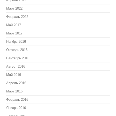
Апрель 2022
Март 2022
Февраль 2022
Май 2017
Март 2017
Ноябрь 2016
Октябрь 2016
Сентябрь 2016
Август 2016
Май 2016
Апрель 2016
Март 2016
Февраль 2016
Январь 2016