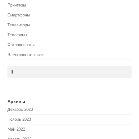
Принтеры
Смартфоны
Телевизоры
Телефоны
Фотоаппараты
Электронные книги
lf
Архивы
Декабрь 2023
Ноябрь 2023
Май 2022