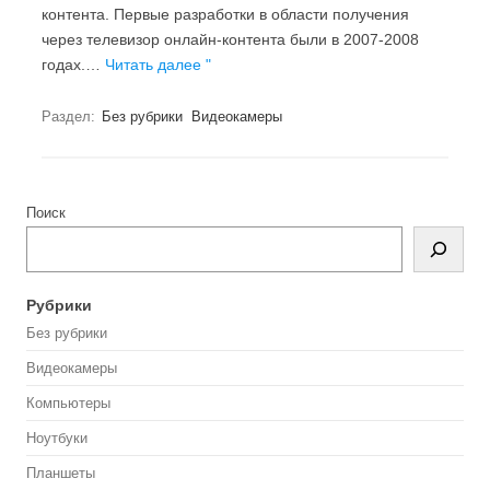
контента. Первые разработки в области получения
через телевизор онлайн-контента были в 2007-2008
годах.…
Читать далее "
Раздел:
Без рубрики
Видеокамеры
Поиск
Рубрики
Без рубрики
Видеокамеры
Компьютеры
Ноутбуки
Планшеты