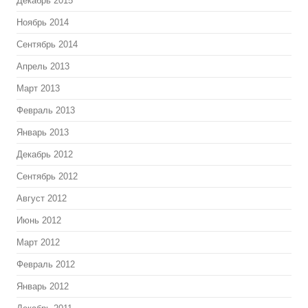
Декабрь 2015
Ноябрь 2014
Сентябрь 2014
Апрель 2013
Март 2013
Февраль 2013
Январь 2013
Декабрь 2012
Сентябрь 2012
Август 2012
Июнь 2012
Март 2012
Февраль 2012
Январь 2012