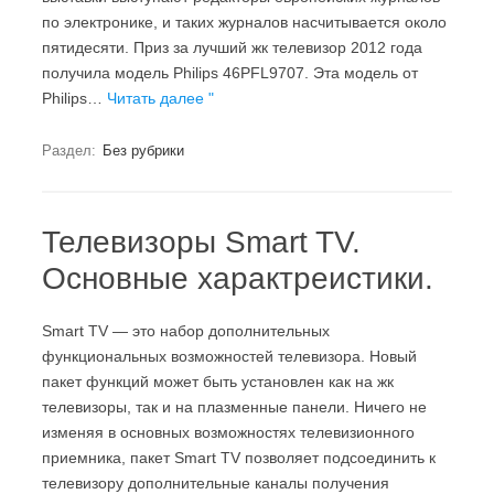
по электронике, и таких журналов насчитывается около
пятидесяти. Приз за лучший жк телевизор 2012 года
получила модель Philips 46PFL9707. Эта модель от
Philips…
Читать далее "
Раздел:
Без рубрики
Телевизоры Smart TV.
Основные характреистики.
Smart TV — это набор дополнительных
функциональных возможностей телевизора. Новый
пакет функций может быть установлен как на жк
телевизоры, так и на плазменные панели. Ничего не
изменяя в основных возможностях телевизионного
приемника, пакет Smart TV позволяет подсоединить к
телевизору дополнительные каналы получения