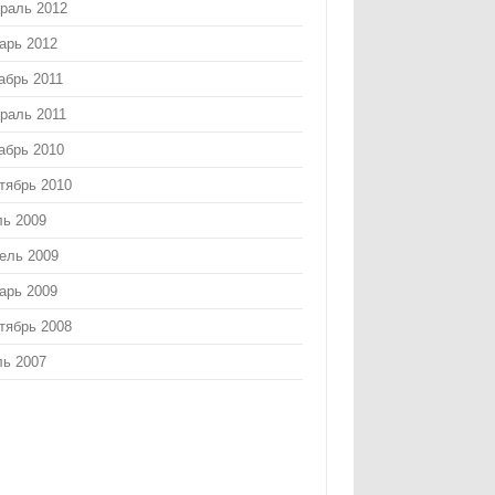
раль 2012
арь 2012
абрь 2011
раль 2011
абрь 2010
тябрь 2010
ь 2009
ель 2009
арь 2009
тябрь 2008
ь 2007