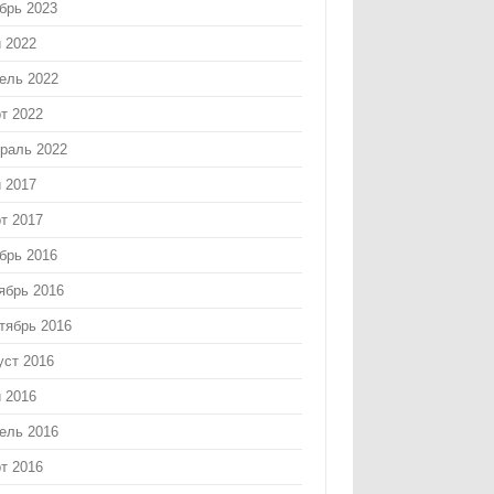
брь 2023
 2022
ель 2022
т 2022
раль 2022
 2017
т 2017
брь 2016
ябрь 2016
тябрь 2016
уст 2016
 2016
ель 2016
т 2016