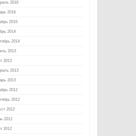
раль 2016
арь 2016
абрь 2015
брь 2014
тябрь 2014
ель 2013
т 2013
раль 2013
арь 2013
абрь 2012
тябрь 2012
уст 2012
ь 2012
т 2012