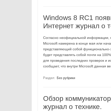
Windows 8 RC1 появи
Интернет журнал о т
Согласно неофициальной информации, по
Microsoft намерена в конце мая или нач
представляющий собой функционально-з
будет представлять собой почти на 100
для проведения последних проверок и и
сообщает, что внутри Microsoft данная 
Раздел:
Без рубрики
Обзор коммуникатор
журнал о технике.