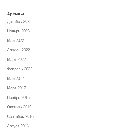
Архивы
Декабрь 2023
Ноябрь 2023
Май 2022
Апрель 2022
Март 2022
Февраль 2022
Май 2017
Март 2017
Ноябрь 2016
Октябрь 2016
Сентябрь 2016
Август 2016