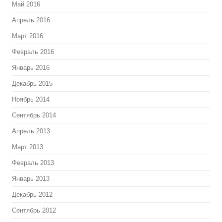
Май 2016
Апрель 2016
Март 2016
Февраль 2016
Январь 2016
Декабрь 2015
Ноябрь 2014
Сентябрь 2014
Апрель 2013
Март 2013
Февраль 2013
Январь 2013
Декабрь 2012
Сентябрь 2012