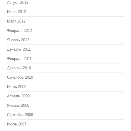
Август 2012
Июнь 2012
Март 2012
Февраль 2012
Январь 2012
Декабрь 2011
Февраль 2011
Декабрь 2010
Сентябрь 2010
Июль 2009
Апрель 2009
Январь 2009
Сентябрь 2008
Июль 2007