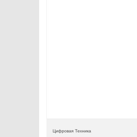
Цифровая Техника