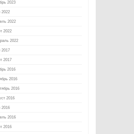
брь 2023
 2022
ель 2022
т 2022
раль 2022
 2017
т 2017
брь 2016
ябрь 2016
тябрь 2016
уст 2016
 2016
ель 2016
т 2016