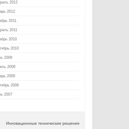
раль 2012
арь 2012
абрь 2011
раль 2011
абрь 2010
тябрь 2010
ь 2009
ель 2009
арь 2009
тябрь 2008
ь 2007
Инновационные технические решения