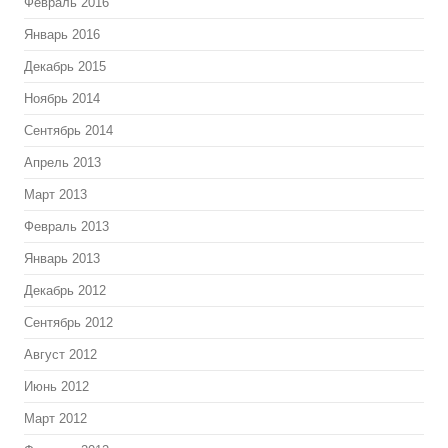
Февраль 2016
Январь 2016
Декабрь 2015
Ноябрь 2014
Сентябрь 2014
Апрель 2013
Март 2013
Февраль 2013
Январь 2013
Декабрь 2012
Сентябрь 2012
Август 2012
Июнь 2012
Март 2012