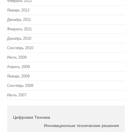
Февраль 2012
Январь 2012
Декабрь 2011
Февраль 2011
Декабрь 2010
Сентябрь 2010
Июль 2009
Апрель 2009
Январь 2009
Сентябрь 2008
Июль 2007
Цифровая Техника
Инновационные технические решения