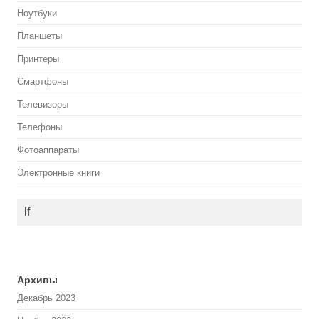
Ноутбуки
Планшеты
Принтеры
Смартфоны
Телевизоры
Телефоны
Фотоаппараты
Электронные книги
lf
Архивы
Декабрь 2023