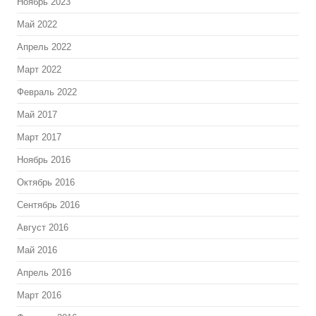
Ноябрь 2023
Май 2022
Апрель 2022
Март 2022
Февраль 2022
Май 2017
Март 2017
Ноябрь 2016
Октябрь 2016
Сентябрь 2016
Август 2016
Май 2016
Апрель 2016
Март 2016