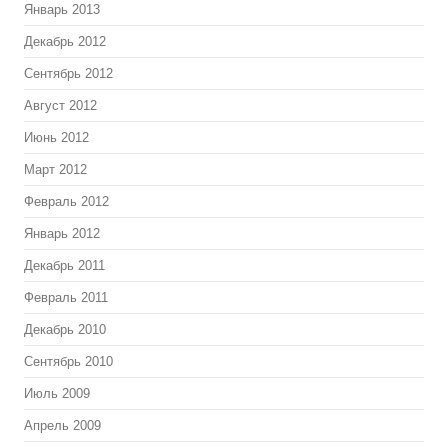
Январь 2013
Декабрь 2012
Сентябрь 2012
Август 2012
Июнь 2012
Март 2012
Февраль 2012
Январь 2012
Декабрь 2011
Февраль 2011
Декабрь 2010
Сентябрь 2010
Июль 2009
Апрель 2009