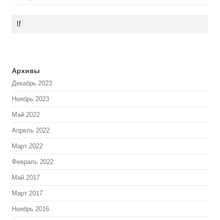
lf
Архивы
Декабрь 2023
Ноябрь 2023
Май 2022
Апрель 2022
Март 2022
Февраль 2022
Май 2017
Март 2017
Ноябрь 2016