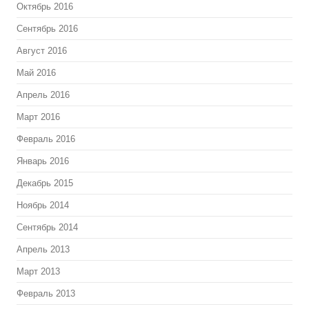
Октябрь 2016
Сентябрь 2016
Август 2016
Май 2016
Апрель 2016
Март 2016
Февраль 2016
Январь 2016
Декабрь 2015
Ноябрь 2014
Сентябрь 2014
Апрель 2013
Март 2013
Февраль 2013